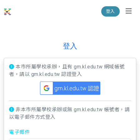
登入
登入
本市所屬學校承辦，且有 gm.kl.edu.tw 網域帳號
者，請以 gm.kl.edu.tw 認證登入
非本市所屬學校承辦或無 gm.kl.edu.tw 帳號者，請
以電子郵件方式登入
電子郵件