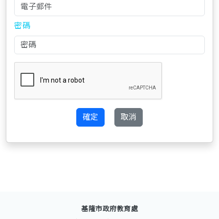
密碼
確定
取消
基隆市政府教育處