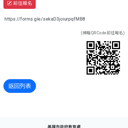
前往報名
https://forms.gle/sekaD3joiurpqfMB8
(掃瞄QRCode前往報名)
返回列表
基隆市政府教育處