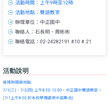
活動時間：上午9時至12時
活動地點：雙語教室
辦理單位：中正國中
聯絡人：石長明、周彬彬
聯絡電話：02-24282191 #10 # 21
活動說明
營隊時間與地點:
7/1(三)、7/2(四) 上午8:30-12:00，中正國中雙語教室。
(7/1上午8:30 於本校學務處旁中庭集合)