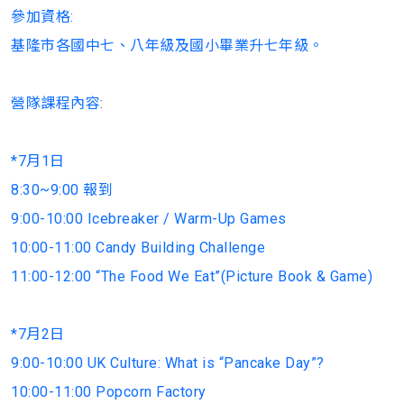
參加資格:
基隆市各國中七、八年級及國小畢業升七年級。
營隊課程內容:
*7月1日
8:30~9:00 報到
9:00-10:00 Icebreaker / Warm-Up Games
10:00-11:00 Candy Building Challenge
11:00-12:00 “The Food We Eat”(Picture Book & Game)
*7月2日
9:00-10:00 UK Culture: What is “Pancake Day”?
10:00-11:00 Popcorn Factory