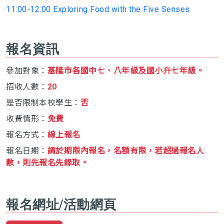
11:00-12:00 Exploring Food with the Five Senses
報名資訊
參加對象：
基隆市各國中七、八年級及國小升七年級。
招收人數：
20
是否限制本校學生：
否
收費情形：
免費
報名方式：
線上報名
報名日期：
請於期限內報名，名額有限，若超過報名人
數，則先報名先錄取。
報名網址/活動網頁