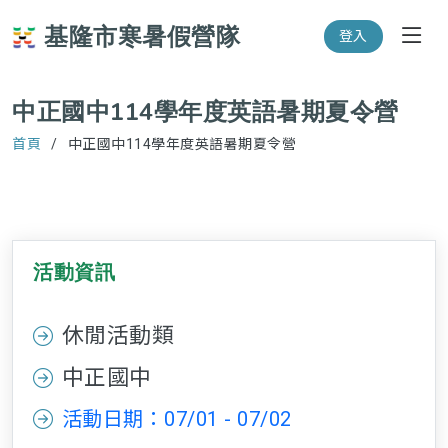
基隆市寒暑假營隊
登入
中正國中114學年度英語暑期夏令營
首頁
中正國中114學年度英語暑期夏令營
活動資訊
休閒活動類
中正國中
活動日期：07/01 - 07/02