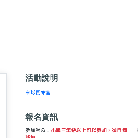
活動說明
桌球夏令營
報名資訊
參加對象：
小學三年級以上可以參加，須自備
球拍