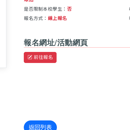
是否限制本校學生：
否
報名方式：
線上報名
報名網址/活動網頁
前往報名
返回列表