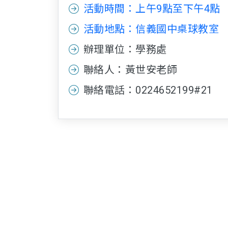
活動時間：上午9點至下午4點
活動地點：信義國中桌球教室
辦理單位：學務處
聯絡人：黃世安老師
聯絡電話：0224652199#21