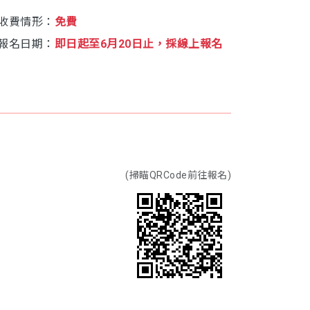
收費情形：
免費
報名日期：
即日起至6月20日止，採線上報名
(掃瞄QRCode前往報名)