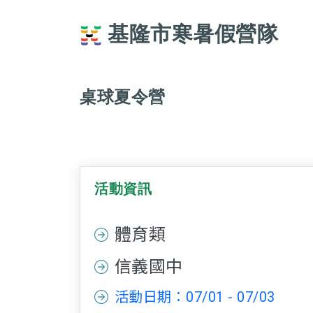
基隆市寒暑假營隊
桌球夏令營
活動資訊
體育類
信義國中
活動日期：07/01 - 07/03