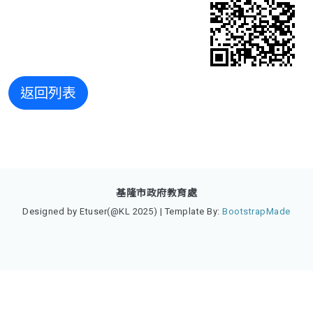
返回列表
基隆市政府教育處
Designed by Etuser(@KL 2025) | Template By:
BootstrapMade