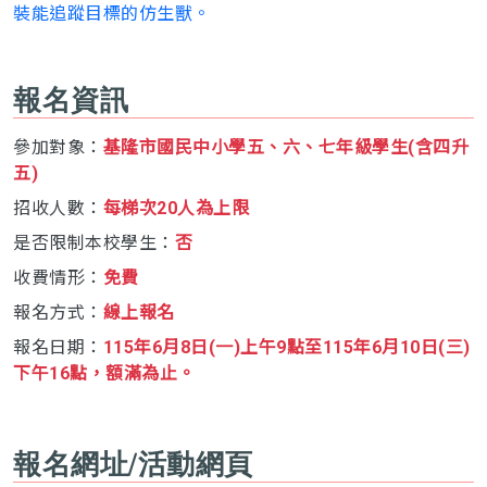
裝能追蹤目標的仿生獸。
報名資訊
參加對象：
基隆市國民中小學五、六、七年級學生(含四升
五)
招收人數：
每梯次20人為上限
是否限制本校學生：
否
收費情形：
免費
報名方式：
線上報名
報名日期：
115年6月8日(一)上午9點至115年6月10日(三)
下午16點，額滿為止。
報名網址/活動網頁