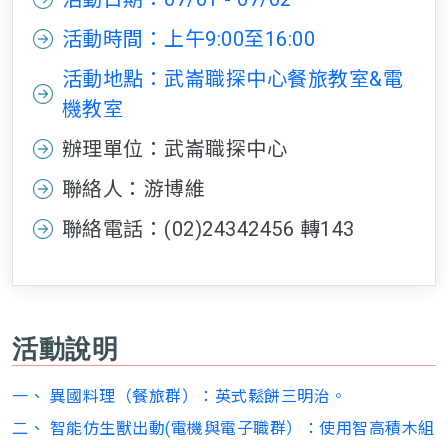
活動時間：上午9:00至16:00
活動地點：武崙職探中心餐旅教室&電
機教室
辦理單位：武崙職探中心
聯絡人：游博維
聯絡電話：(02)24342456 轉143
活動說明
一、 異國料理（餐旅群）：英式鬆餅三明治。
二、 智能仿生獸出動(電機與電子職群）：使用智高積木組