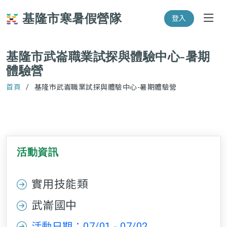
基隆市寒暑假營隊
登入
基隆市武崙職業試探與體驗中心-暑期
體驗營
首頁
基隆市武崙職業試探與體驗中心-暑期體驗營
活動資訊
實用技能類
武崙國中
活動日期：07/01 - 07/02