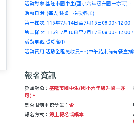
活動對象:基隆市國中生(國小六年級升國一亦可)。
活動日期: (每人限擇一梯次參加)
第一梯次: 115年7月14日至7月15日08:00~12:00
第二梯次: 115年7月16日至7月17日08:00~12:00
活動地點:暖暖高中
活動費用:活動全程免收費~~(中午結束備有餐盒攜
報名資訊
參加對象：
基隆市國中生(國小六年級升國一亦
可)。
是否限制本校學生：
否
報名方式：
線上報名或紙本