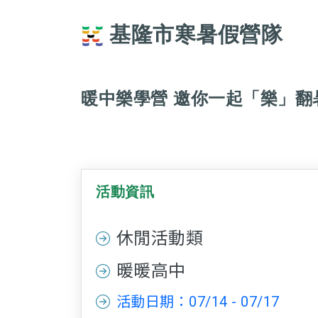
基隆市寒暑假營隊
暖中樂學營 邀你一起「樂」翻
活動資訊
休閒活動類
暖暖高中
活動日期：07/14 - 07/17