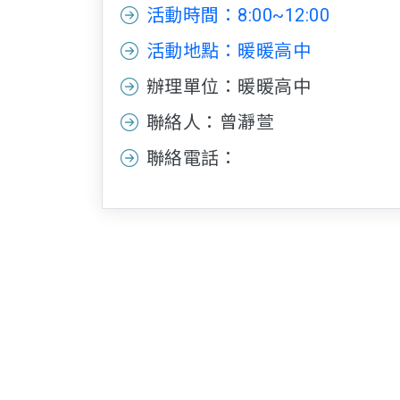
活動時間：8:00~12:00
活動地點：暖暖高中
辦理單位：暖暖高中
聯絡人：曾瀞萱
聯絡電話：