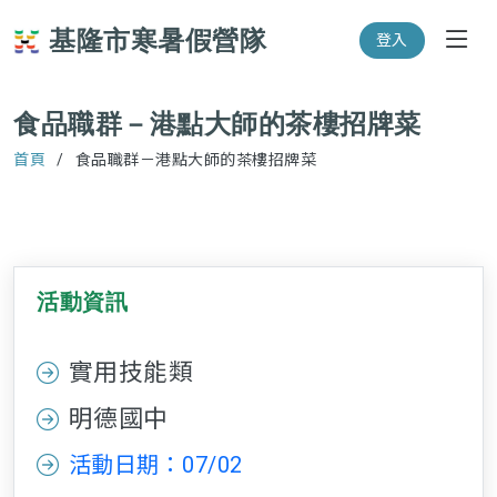
基隆市寒暑假營隊
登入
食品職群－港點大師的茶樓招牌菜
首頁
食品職群－港點大師的茶樓招牌菜
活動資訊
實用技能類
明德國中
活動日期：07/02