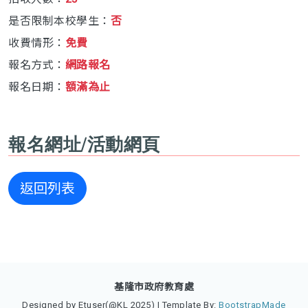
是否限制本校學生：
否
收費情形：
免費
報名方式：
網路報名
報名日期：
額滿為止
報名網址/活動網頁
返回列表
基隆市政府教育處
Designed by Etuser(@KL 2025) | Template By:
BootstrapMade