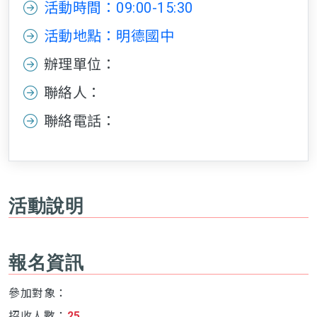
活動時間：09:00-15:30
活動地點：明德國中
辦理單位：
聯絡人：
聯絡電話：
活動說明
報名資訊
參加對象：
招收人數：
25