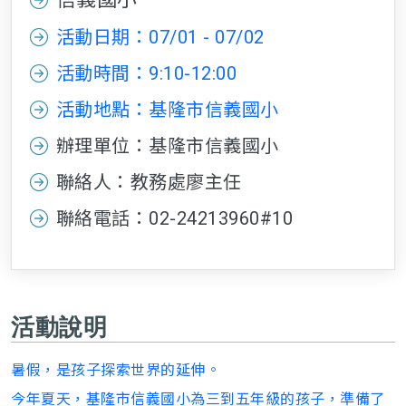
活動日期：07/01 - 07/02
活動時間：9:10-12:00
活動地點：基隆市信義國小
辦理單位：基隆市信義國小
聯絡人：教務處廖主任
聯絡電話：02-24213960#10
活動說明
暑假，是孩子探索世界的延伸。
今年夏天，基隆市信義國小為三到五年級的孩子，準備了