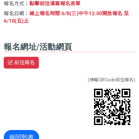
報名方式：
點擊前往填寫報名表單
報名日期：
線上報名時間:6/8(三)中午12:00開放報名.至
6/10(五)止
報名網址/活動網頁
前往報名
(掃瞄QRCode前往報名)
返回列表