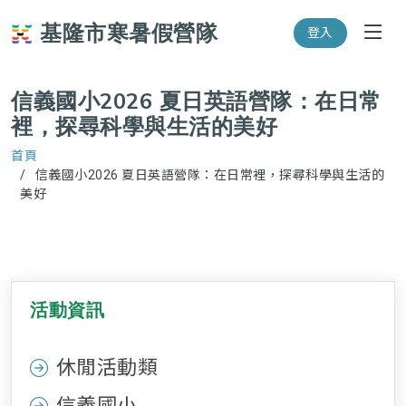
基隆市寒暑假營隊
登入
信義國小2026 夏日英語營隊：在日常
裡，探尋科學與生活的美好
首頁
信義國小2026 夏日英語營隊：在日常裡，探尋科學與生活的
美好
活動資訊
休閒活動類
信義國小