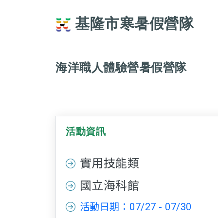
基隆市寒暑假營隊
海洋職人體驗營暑假營隊
活動資訊
實用技能類
國立海科館
活動日期：07/27 - 07/30