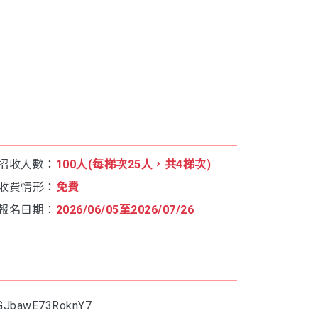
招收人數：
100人(每梯次25人，共4梯次)
收費情形：
免費
報名日期：
2026/06/05至2026/07/26
1GJbawE73RoknY7