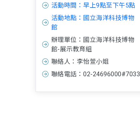
活動時間：早上9點至下午5點
活動地點：國立海洋科技博物
館
辦理單位：國立海洋科技博物
館-展示教育組
聯絡人：李怡萱小姐
聯絡電話：02-24696000#7033