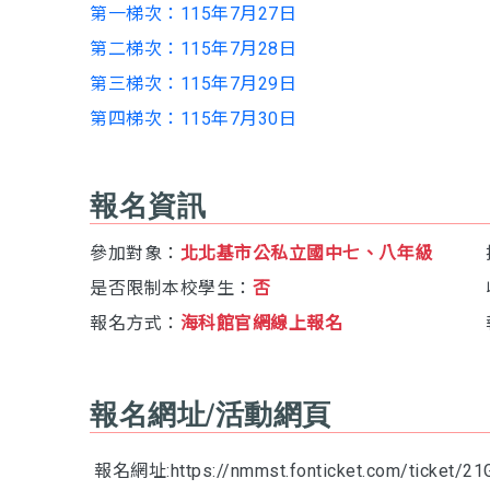
第一梯次：115年7月27日
第二梯次：115年7月28日
第三梯次：115年7月29日
第四梯次：115年7月30日
報名資訊
參加對象：
北北基市公私立國中七、八年級
是否限制本校學生：
否
報名方式：
海科館官網線上報名
報名網址/活動網頁
報名網址:https://nmmst.fonticket.com/ticket/2