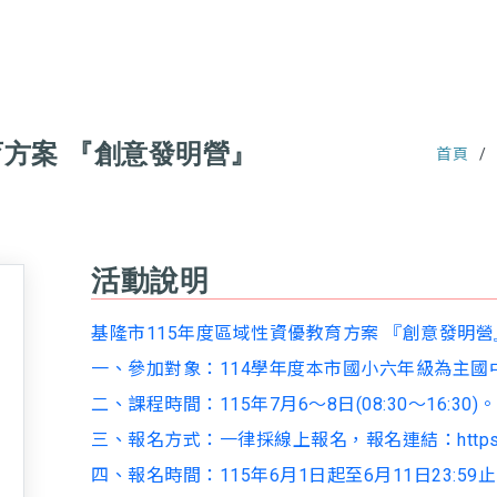
育方案 『創意發明營』
首頁
活動說明
基隆市115年度區域性資優教育方案 『創意發明營
一、參加對象：114學年度本市國小六年級為主國
二、課程時間：115年7月6～8日(08:30～16:30)。
三、報名方式：一律採線上報名，報名連結：https://for
四、報名時間：115年6月1日起至6月11日23:59