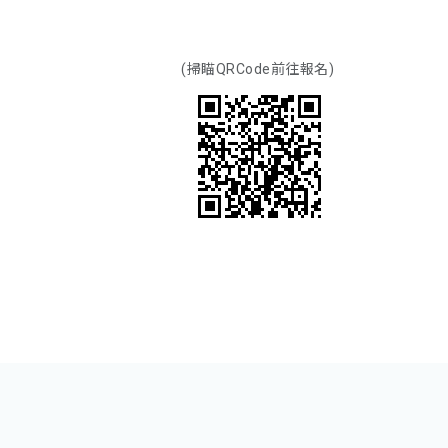
(掃瞄QRCode前往報名)