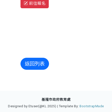
前往報名
返回列表
基隆市政府教育處
Designed by Etuser(@KL 2025) | Template By:
BootstrapMade