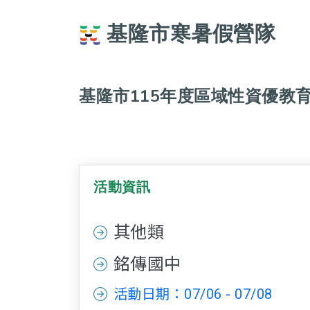
基隆市寒暑假營隊
基隆市115年度區域性資優教
活動資訊
其他類
銘傳國中
活動日期：07/06 - 07/08